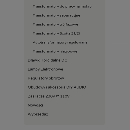
Transformatory do pracy na mokro
Transformatory separacyjne
Transformatory trójfazowe
Transformatory Scotta 3f/2f
Autotransformatory regulowane
Transformatory nietypowe
Dławiki Toroidalne DC
Lampy Elektronowe
Regulatory obrotów
Obudowy i akcesoria DIY AUDIO
Zasilacze 230V ⇄ 110V
Nowości
Wyprzedaż