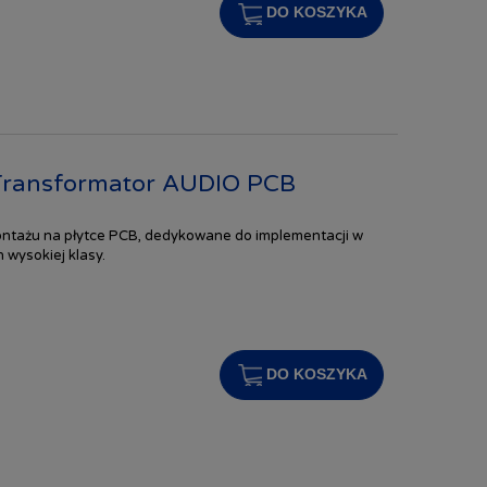
DO KOSZYKA
ransformator AUDIO PCB
ntażu na płytce PCB, dedykowane do implementacji w
 wysokiej klasy.
DO KOSZYKA