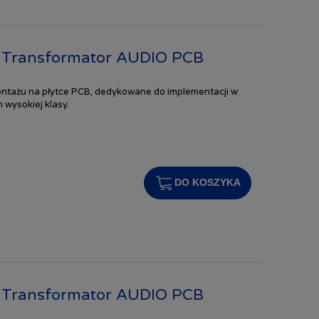
 Transformator AUDIO PCB
ntażu na płytce PCB, dedykowane do implementacji w
 wysokiej klasy.
DO KOSZYKA
 Transformator AUDIO PCB