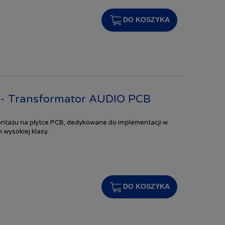
DO KOSZYKA
- Transformator AUDIO PCB
ntażu na płytce PCB, dedykowane do implementacji w
 wysokiej klasy.
DO KOSZYKA