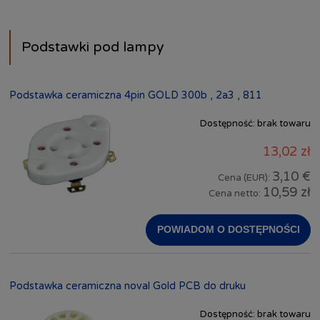
Podstawki pod lampy
Podstawka ceramiczna 4pin GOLD 300b , 2a3 , 811
Dostępność:
brak towaru
13,02 zł
3,10 €
Cena (EUR):
10,59 zł
Cena netto:
POWIADOM O DOSTĘPNOŚCI
Podstawka ceramiczna noval Gold PCB do druku
Dostępność:
brak towaru