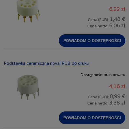
6,22 zł
1,48 €
Cena (EUR):
5,06 zł
Cena netto:
POWIADOM O DOSTĘPNOŚCI
Podstawka ceramiczna noval PCB do druku
Dostępność:
brak towaru
4,16 zł
0,99 €
Cena (EUR):
3,38 zł
Cena netto:
POWIADOM O DOSTĘPNOŚCI