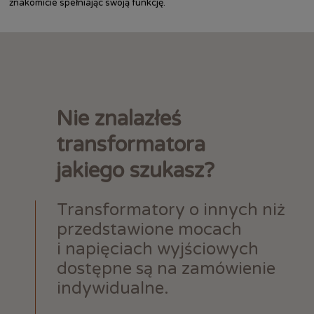
znakomicie spełniając swoją funkcję.
Nie znalazłeś
transformatora
jakiego szukasz?
Transformatory o innych niż
przedstawione mocach
i napięciach wyjściowych
dostępne są na zamówienie
indywidualne.