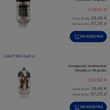
119,62 zł
28,48 €
Cena (EUR):
97,25 zł
Cena netto:
DO KOSZYKA
12AX7 MG Gold JJ
Dostępność:
średnia ilość
Wysyłka w:
48 godzin
119,62 zł
28,48 €
Cena (EUR):
97,25 zł
Cena netto:
DO KOSZYKA