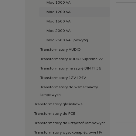
Moc 1000 VA
Moc 1200 VA
Moc 1500 VA
Moc 2000 VA
Moc 2500 VA i powyżej
Transformatory AUDIO
Transformatory AUDIO Supreme V2
Transformatory na szynę DIN TH35
Transformatory 12V i 24V
Transformatory do wzmacniaczy
lampowych
Transformatory głośnikowe
Transformatory do PCB
Transformatory do urządzeń lampowych
Transformatory wysokonapięciowe HV