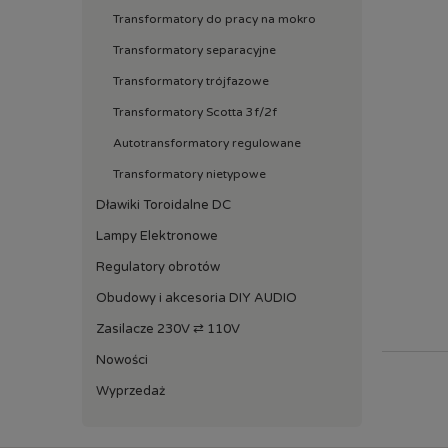
Transformatory do pracy na mokro
Transformatory separacyjne
Transformatory trójfazowe
Transformatory Scotta 3f/2f
Autotransformatory regulowane
Transformatory nietypowe
Dławiki Toroidalne DC
Lampy Elektronowe
Regulatory obrotów
Obudowy i akcesoria DIY AUDIO
Zasilacze 230V ⇄ 110V
Nowości
Wyprzedaż