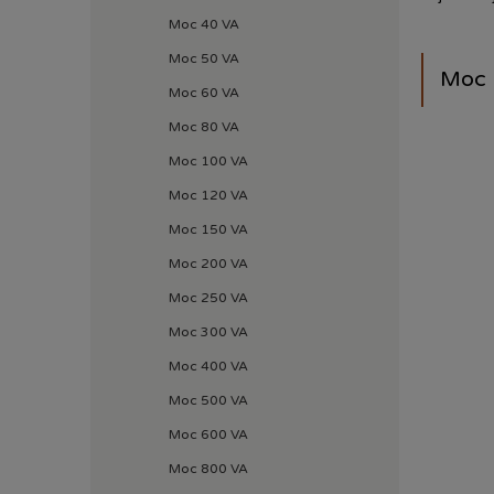
Moc 40 VA
Moc 50 VA
Moc 
Moc 60 VA
Moc 80 VA
Moc 100 VA
Moc 120 VA
Moc 150 VA
Moc 200 VA
Moc 250 VA
Moc 300 VA
Moc 400 VA
Moc 500 VA
Moc 600 VA
Moc 800 VA