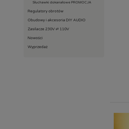
Słuchawki dokanałowe PROMOCJA
Regulatory obrotów
Obudowy i akcesoria DIY AUDIO
Zasilacze 230V ⇄ 110V
Nowości
Wyprzedaż