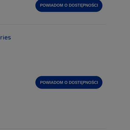
POWIADOM O DOSTĘPNOŚCI
ries
POWIADOM O DOSTĘPNOŚCI