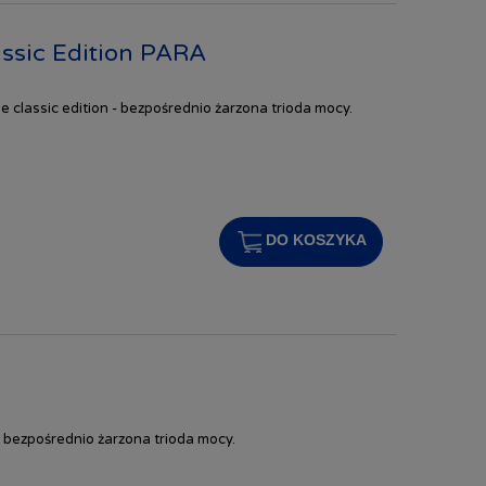
ssic Edition PARA
classic edition - bezpośrednio żarzona trioda mocy.
DO KOSZYKA
bezpośrednio żarzona trioda mocy.