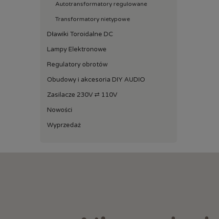
Autotransformatory regulowane
Transformatory nietypowe
Dławiki Toroidalne DC
Lampy Elektronowe
Regulatory obrotów
Obudowy i akcesoria DIY AUDIO
Zasilacze 230V ⇄ 110V
Nowości
Wyprzedaż