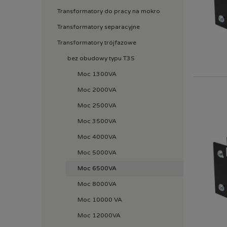
Transformatory do pracy na mokro
Transformatory separacyjne
Transformatory trójfazowe
bez obudowy typu T3S
Moc 1300VA
Moc 2000VA
Moc 2500VA
Moc 3500VA
Moc 4000VA
Moc 5000VA
Moc 6500VA
Moc 8000VA
Moc 10000 VA
Moc 12000VA