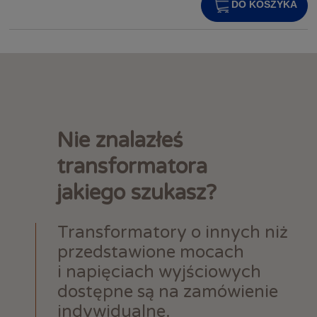
DO KOSZYKA
Nie znalazłeś
transformatora
jakiego szukasz?
Transformatory o innych niż
przedstawione mocach
i napięciach wyjściowych
dostępne są na zamówienie
indywidualne.