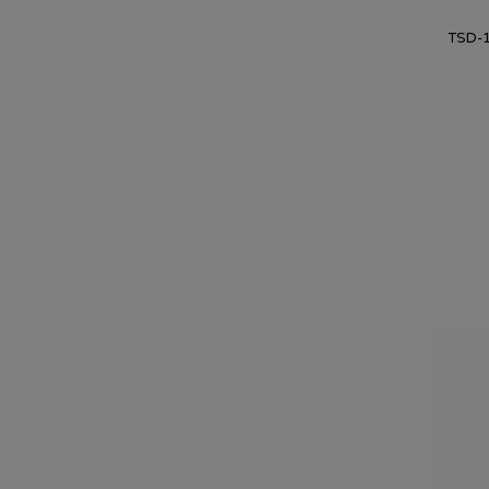
TSD-1