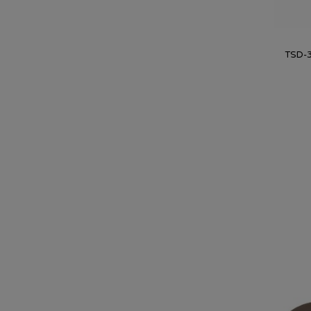
TSD-3