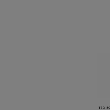
TSD-80