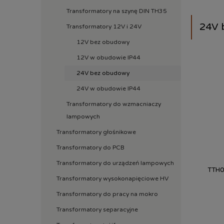
Transformatory na szynę DIN TH35
24V 
Transformatory 12V i 24V
12V bez obudowy
12V w obudowie IP44
24V bez obudowy
24V w obudowie IP44
Transformatory do wzmacniaczy
lampowych
Transformatory głośnikowe
Transformatory do PCB
Transformatory do urządzeń lampowych
TTH0
Transformatory wysokonapięciowe HV
Transformatory do pracy na mokro
Transformatory separacyjne