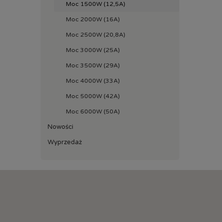
Moc 1500W (12,5A)
Moc 2000W (16A)
Moc 2500W (20,8A)
Moc 3000W (25A)
Moc 3500W (29A)
Moc 4000W (33A)
Moc 5000W (42A)
Moc 6000W (50A)
Nowości
Wyprzedaż