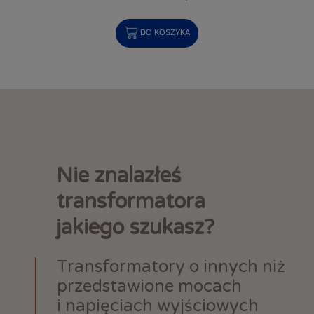
DO KOSZYKA
Nie znalazłeś
transformatora
jakiego szukasz?
Transformatory o innych niż
przedstawione mocach
i napięciach wyjściowych