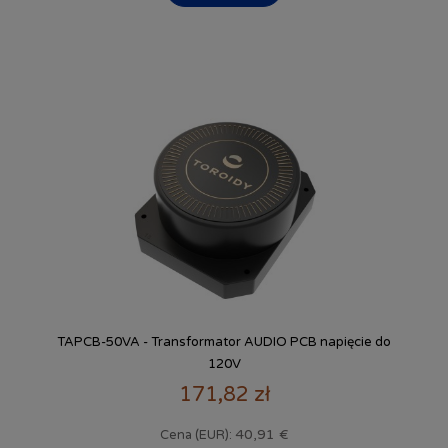
TAPCB-50VA - Transformator AUDIO PCB napięcie do
120V
171,82 zł
40,91 €
Cena (EUR):