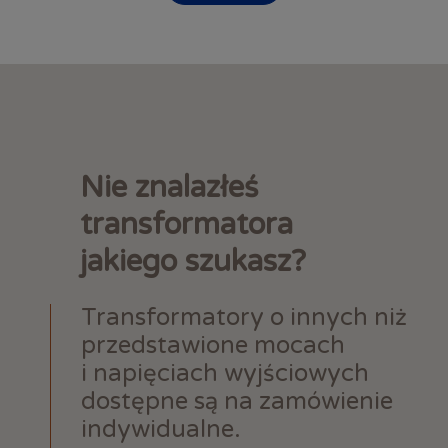
Nie znalazłeś
transformatora
jakiego szukasz?
Transformatory o innych niż
przedstawione mocach
i napięciach wyjściowych
dostępne są na zamówienie
indywidualne.