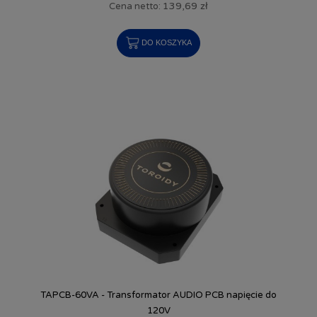
139,69 zł
Cena netto:
DO KOSZYKA
TAPCB-60VA - Transformator AUDIO PCB napięcie do
120V