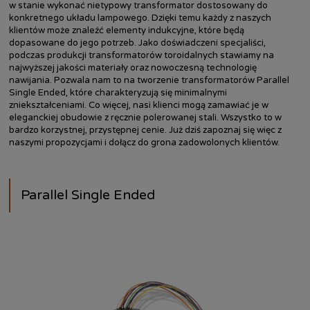
w stanie wykonać nietypowy transformator dostosowany do
konkretnego układu lampowego. Dzięki temu każdy z naszych
klientów może znaleźć elementy indukcyjne, które będą
dopasowane do jego potrzeb. Jako doświadczeni specjaliści,
podczas produkcji transformatorów toroidalnych stawiamy na
najwyższej jakości materiały oraz nowoczesną technologię
nawijania. Pozwala nam to na tworzenie transformatorów Parallel
Single Ended, które charakteryzują się minimalnymi
zniekształceniami. Co więcej, nasi klienci mogą zamawiać je w
eleganckiej obudowie z ręcznie polerowanej stali. Wszystko to w
bardzo korzystnej, przystępnej cenie. Już dziś zapoznaj się więc z
naszymi propozycjami i dołącz do grona zadowolonych klientów.
Parallel Single Ended