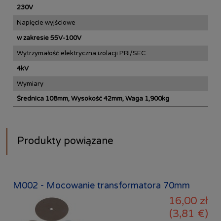
230V
Napięcie wyjściowe
w zakresie 55V-100V
Wytrzymałość elektryczna izolacji PRI/SEC
4kV
Wymiary
Średnica 108mm, Wysokość 42mm, Waga 1,900kg
Produkty powiązane
M002 - Mocowanie transformatora 70mm
16,00 zł
(3,81 €)