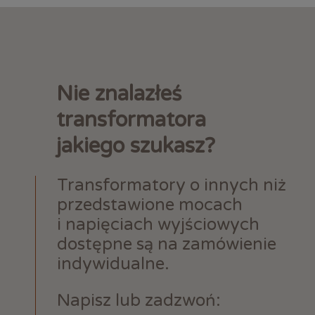
Nie znalazłeś
transformatora
jakiego szukasz?
Transformatory o innych niż
przedstawione mocach
i napięciach wyjściowych
dostępne są na zamówienie
indywidualne.
Napisz lub zadzwoń: