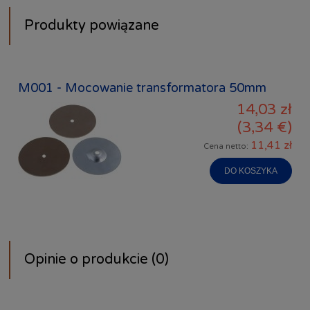
Produkty powiązane
M001 - Mocowanie transformatora 50mm
14,03 zł
(3,34 €)
11,41 zł
Cena netto:
DO KOSZYKA
Opinie o produkcie (0)