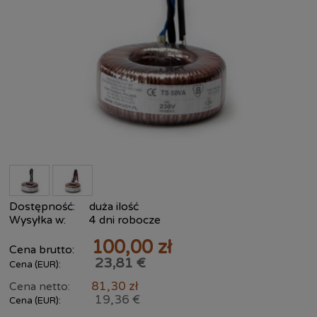
Dostępność:
duża ilość
Wysyłka w:
4 dni robocze
100,00 zł
Cena brutto:
23,81 €
Cena (EUR):
81,30 zł
Cena netto:
19,36 €
Cena (EUR):