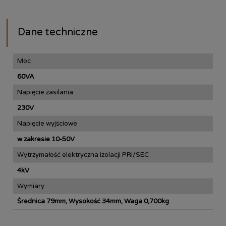
Dane techniczne
Moc
60VA
Napięcie zasilania
230V
Napięcie wyjściowe
w zakresie 10-50V
Wytrzymałość elektryczna izolacji PRI/SEC
4kV
Wymiary
Średnica 79mm, Wysokość 34mm, Waga 0,700kg