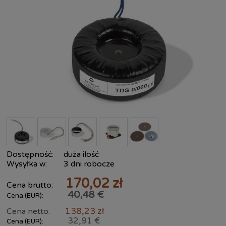
Dostępność:
duża ilość
Wysyłka w:
3 dni robocze
170,02 zł
Cena brutto:
40,48 €
Cena (EUR):
138,23 zł
Cena netto:
32,91 €
Cena (EUR):