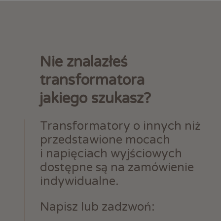
Nie znalazłeś
transformatora
jakiego szukasz?
Transformatory o innych niż
przedstawione mocach
i napięciach wyjściowych
dostępne są na zamówienie
indywidualne.
Napisz lub zadzwoń: