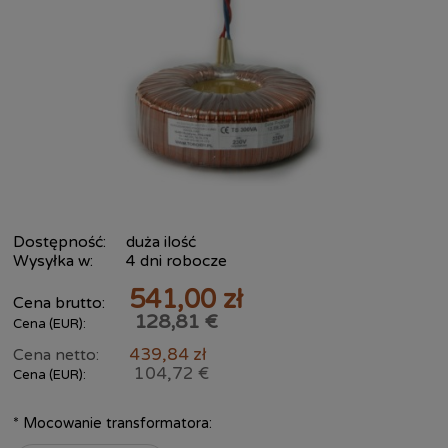
Dostępność:
duża ilość
Wysyłka w:
4 dni robocze
541,00 zł
Cena brutto:
128,81 €
Cena (EUR):
439,84 zł
Cena netto:
104,72 €
Cena (EUR):
*
Mocowanie transformatora: