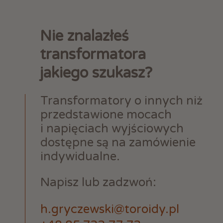
Nie znalazłeś
transformatora
jakiego szukasz?
Transformatory o innych niż
przedstawione mocach
i napięciach wyjściowych
dostępne są na zamówienie
indywidualne.
Napisz lub zadzwoń:
h.gryczewski@toroidy.pl