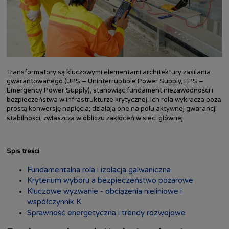
Transformatory są kluczowymi elementami architektury zasilania
gwarantowanego (UPS – Uninterruptible Power Supply, EPS –
Emergency Power Supply), stanowiąc fundament niezawodności i
bezpieczeństwa w infrastrukturze krytycznej. Ich rola wykracza poza
prostą konwersję napięcia; działają one na polu aktywnej gwarancji
stabilności, zwłaszcza w obliczu zakłóceń w sieci głównej.
Spis treści
Fundamentalna rola i izolacja galwaniczna
Kryterium wyboru a bezpieczeństwo pożarowe
Kluczowe wyzwanie - obciążenia nieliniowe i
współczynnik K
Sprawność energetyczna i trendy rozwojowe