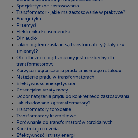
Specjalistyczne zastosowania
Transformator - jakie ma zastosowanie w praktyce?
Energetyka
Przemysł
Elektronika konsumencka
DIY audio
Jakim prądem zasilane są transformatory (stały czy
zmienny)?
Oto dlaczego prąd zmienny jest niezbędny dla
transformatorów:
Korzyści i ograniczenia prądu zmiennego i stałego
Natężenie prądu w transformatorach
Efektywność energetyczna
Potencjalne straty mocy
Dobór natężenia prądu do konkretnego zastosowania
Jak zbudowane są transformatory?
Transformatory toroidalne
Transformatory kształtkowe
Porównanie do transformatorów toroidalnych
Konstrukcja i rozmiar
Efektywność i straty energii