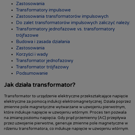
Zastosowania
Transformatory impulsowe
Zastosowania transformatorów impulsowych
Do zalet transformatorów impulsowych zaliczyć należy:
Transformatory jednofazowe vs. transformatory
trójfazowe
Budowa i zasada działania
Zastosowania
Korzyści i wady
Transformator jednofazowy
Transformator trójfazowy
Podsumowanie
Jak działa transformator?
Transformator to urządzenie elektryczne przekształcające napięcie
elektryczne za pomocą indukcji elektromagnetycznej. Działa poprzez
zmienne pole magnetyczne wytwarzane w uzwojeniu pierwotnym,
które indukuje napięcie w uzwojeniu wtórnym. Proces ten pozwala
na zmianę poziomu napięcia. Gdy prąd przemienny (AC) przepływa
przez uzwojenie pierwotne, generuje zmienne pole magnetyczne w
rdzeniu transformatora, co indukuje napięcie w uzwojeniu wtórnym.