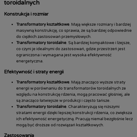
toroidalnych
Konstrukcja i rozmiar
Transformatory kształtkowe
. Mają większe rozmiary i bardziej
masywną konstrukcję, co sprawia, że są bardziej odpowiednie
do ciężkich zastosowań przemysłowych.
Transformatory toroidalne
. Są bardziej kompaktowe i lżejsze,
co czyni je idealnymi do zastosowań, gdzie przestrzeń jest
ograniczona i wymagana jest wysoka efektywność
energetyczna.
Efektywność i straty energii
Transformatory kształtkowe
. Mają znacząco wyższe straty
energii w porównaniu do transformatorów toroidalnych ze
względu na konstrukcję rdzenia, mogą pracować głośniej, ale
są znacząco łatwiejsze w produkcji i często tańsze.
Transformatory toroidalne
. Charakteryzują się niższymi
stratami energii dzięki lepszej konstrukcji rdzenia, co zwiększa
ich efektywność energetyczną. Pracują niemal bezgłośnie lecz
mogą być droższe od rozwiązań kształtkowych.
Zastosowania