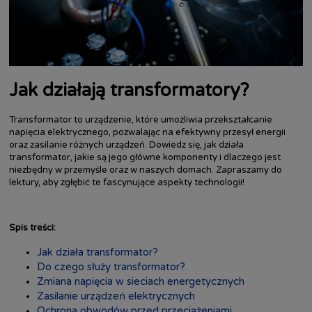
Jak działają transformatory?
Transformator to urządzenie, które umożliwia przekształcanie
napięcia elektrycznego, pozwalając na efektywny przesył energii
oraz zasilanie różnych urządzeń. Dowiedz się, jak działa
transformator, jakie są jego główne komponenty i dlaczego jest
niezbędny w przemyśle oraz w naszych domach. Zapraszamy do
lektury, aby zgłębić te fascynujące aspekty technologii!
Spis treści:
Jak działa transformator?
Do czego służy transformator?
Zmiana napięcia w sieciach energetycznych
Zasilanie urządzeń elektrycznych
Ochrona obwodów przed przeciążeniami